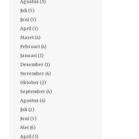
Agustus
(3)
Juli
(5)
Juni
(3)
April
(1)
Maret
(4)
Februari
(4)
Januari
(1)
Desember
(1)
November
(4)
Oktober
(2)
September
(4)
Agustus
(4)
Juli
(2)
Juni
(5)
Mei
(6)
April
(3)