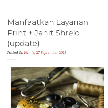
Manfaatkan Layanan
Print + Jahit Shrelo
(update)
Posted On
Kamis, 27 September 2018