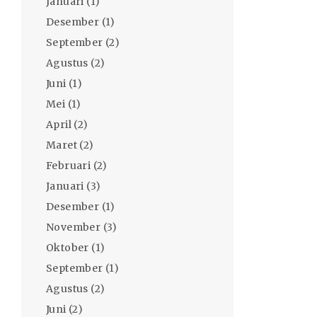
Januari
(1)
Desember
(1)
September
(2)
Agustus
(2)
Juni
(1)
Mei
(1)
April
(2)
Maret
(2)
Februari
(2)
Januari
(3)
Desember
(1)
November
(3)
Oktober
(1)
September
(1)
Agustus
(2)
Juni
(2)