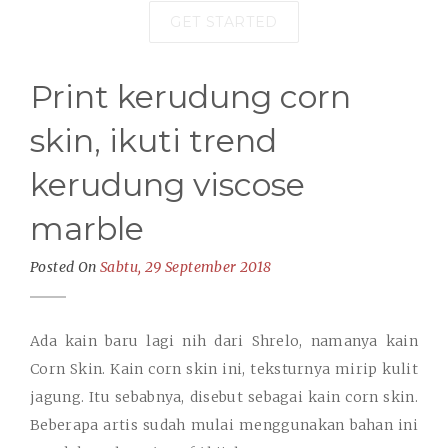
GET STARTED
Print kerudung corn
skin, ikuti trend
kerudung viscose
marble
Posted On
Sabtu, 29 September 2018
Ada kain baru lagi nih dari Shrelo, namanya kain
Corn Skin. Kain corn skin ini, teksturnya mirip kulit
jagung. Itu sebabnya, disebut sebagai kain corn skin.
Beberapa artis sudah mulai menggunakan bahan ini