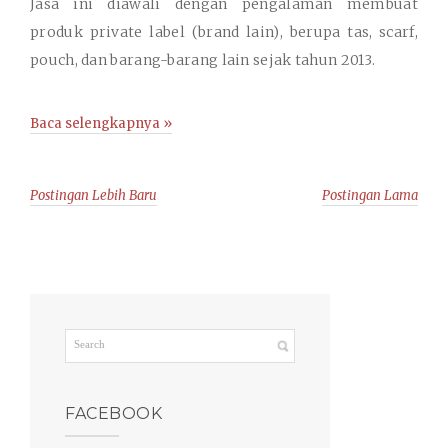
Jasa ini diawali dengan pengalaman membuat
produk private label (brand lain), berupa tas, scarf,
pouch, dan barang-barang lain sejak tahun 2013.
Baca selengkapnya »
Postingan Lebih Baru
Postingan Lama
FACEBOOK