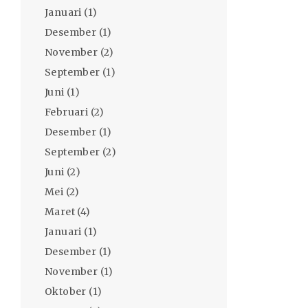
Januari
(1)
Desember
(1)
November
(2)
September
(1)
Juni
(1)
Februari
(2)
Desember
(1)
September
(2)
Juni
(2)
Mei
(2)
Maret
(4)
Januari
(1)
Desember
(1)
November
(1)
Oktober
(1)