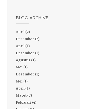
BLOG ARCHIVE
April
(2)
Desember
(2)
April
(1)
Desember
(1)
Agustus
(1)
Mei
(1)
Desember
(1)
Mei
(1)
April
(1)
Maret
(7)
Februari
(4)