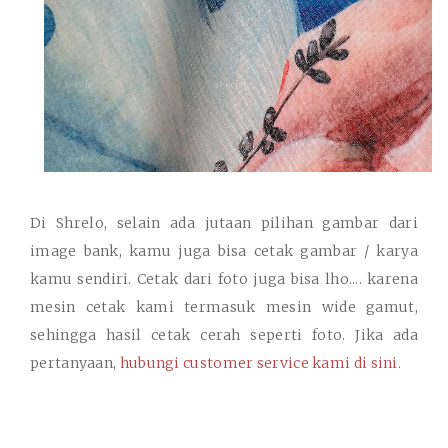
Di Shrelo, selain ada jutaan pilihan gambar dari
image bank, kamu juga bisa cetak gambar / karya
kamu sendiri. Cetak dari foto juga bisa lho.... karena
mesin cetak kami termasuk mesin wide gamut,
sehingga hasil cetak cerah seperti foto. Jika ada
pertanyaan,
hubungi customer service kami di sini
.