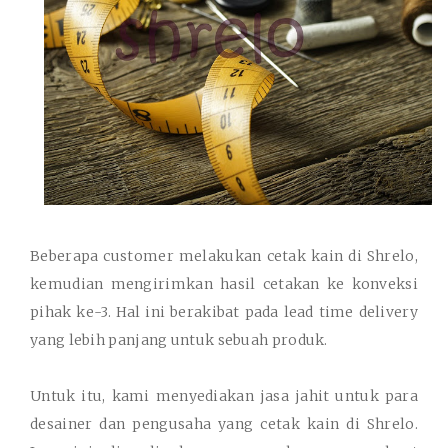
Beberapa customer melakukan cetak kain di Shrelo,
kemudian mengirimkan hasil cetakan ke konveksi
pihak ke-3. Hal ini berakibat pada lead time delivery
yang lebih panjang untuk sebuah produk.
Untuk itu, kami menyediakan jasa jahit untuk para
desainer dan pengusaha yang cetak kain di Shrelo.