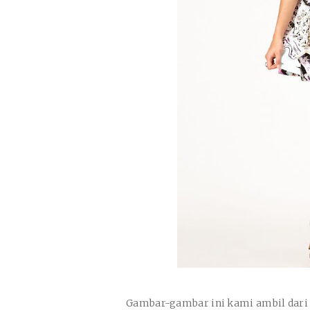
Gambar-gambar ini kami ambil dari 