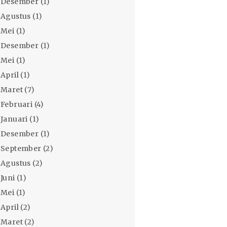
Desember
(1)
Agustus
(1)
Mei
(1)
Desember
(1)
Mei
(1)
April
(1)
Maret
(7)
Februari
(4)
Januari
(1)
Desember
(1)
September
(2)
Agustus
(2)
Juni
(1)
Mei
(1)
April
(2)
Maret
(2)