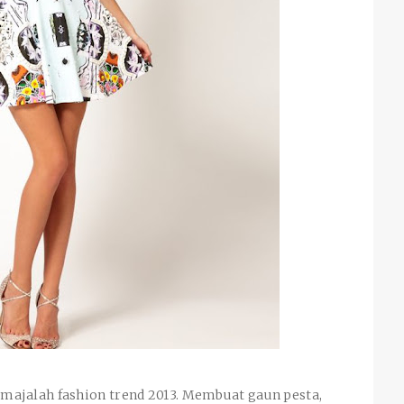
majalah fashion trend 2013. Membuat gaun pesta,