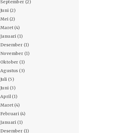
September
(2)
Juni
(2)
Mei
(2)
Maret
(4)
Januari
(1)
Desember
(1)
November
(1)
Oktober
(1)
Agustus
(3)
Juli
(5)
Juni
(3)
April
(1)
Maret
(4)
Februari
(4)
Januari
(1)
Desember
(1)