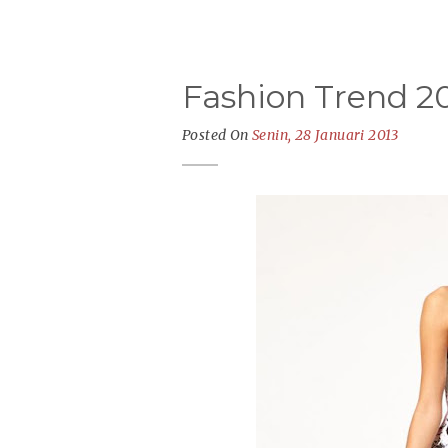
Fashion Trend 20
Posted On
Senin, 28 Januari 2013