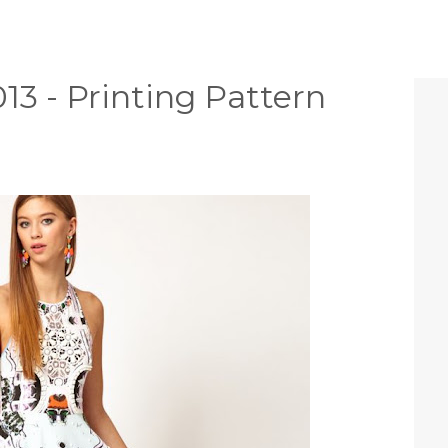
13 - Printing Pattern