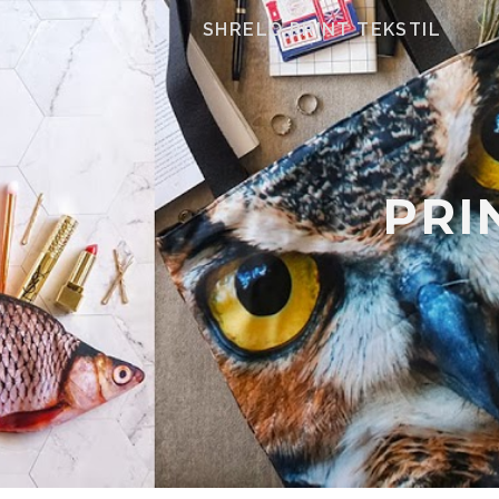
SHRELO PRINT TEKSTIL
PRI