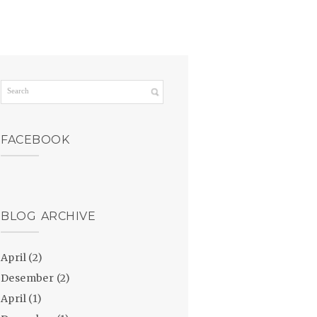
FACEBOOK
BLOG ARCHIVE
April
(2)
Desember
(2)
April
(1)