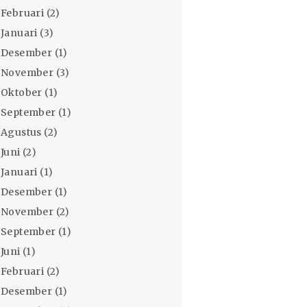
Februari
(2)
Januari
(3)
Desember
(1)
November
(3)
Oktober
(1)
September
(1)
Agustus
(2)
Juni
(2)
Januari
(1)
Desember
(1)
November
(2)
September
(1)
Juni
(1)
Februari
(2)
Desember
(1)