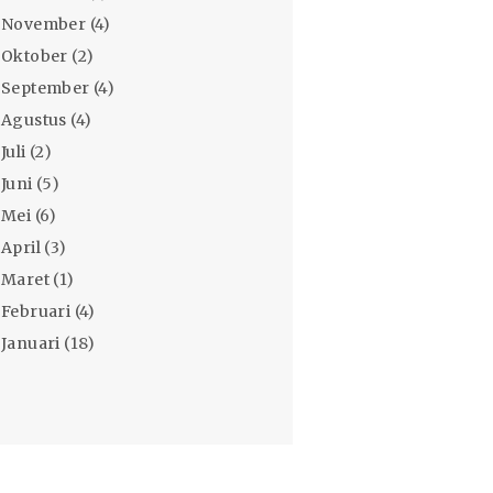
November
(4)
Oktober
(2)
September
(4)
Agustus
(4)
Juli
(2)
Juni
(5)
Mei
(6)
April
(3)
Maret
(1)
Februari
(4)
Januari
(18)