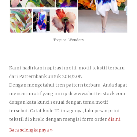
Tropical Wonders
Kami hadirkan inspirasi motif-motif tekstil terbaru
dari Patternbank untuk 2014/2015
Dengan mengetahui tren pattern terbaru, Anda dapat
mencari motif yang mirip di www.shutterstock.com
dengan kata kunci sesuai dengan tema motif
tersebut. Catat kode ID imagenya, lalu pesan print
tekstil di Shrelo dengan mengisi form order
disini
.
Baca selengkapnya »