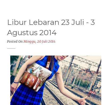
Libur Lebaran 23 Juli - 3
Agustus 2014
Posted On
Minggu, 20 Juli 2014