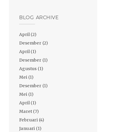
BLOG ARCHIVE
April
(2)
Desember
(2)
April
(1)
Desember
(1)
Agustus
(1)
Mei
(1)
Desember
(1)
Mei
(1)
April
(1)
Maret
(7)
Februari
(4)
Januari
(1)