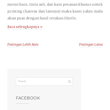
mesin baru, tinta asli, dan kain pesanan khusus untuk
printing (kanvas dan lainnya) maka kami yakin Anda
akan puas dengan hasil cetakan Shrelo.
Baca selengkapnya »
Postingan Lebih Baru
Postingan Lama
FACEBOOK