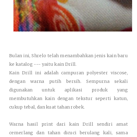
Bulan ini, Shrelo telah menambahkan jenis kain baru
ke katalog --- yaitu kain Drill.
Kain Drill ini adalah campuran polyester viscose,
dengan warna putih bersih. Sempurna sekali
digunakan untuk aplikasi produk yang
membutuhkan kain dengan tekstur seperti katun,
cukup tebal, dan kuat tahan robek.
Warna hasil print dari kain Drill sendiri amat
cemerlang dan tahan dicuci berulang kali, sama