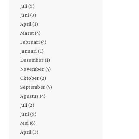
Juli
(5)
Juni
(3)
April
(1)
Maret
(4)
Februari
(4)
Januari
(1)
Desember
(1)
November
(4)
Oktober
(2)
September
(4)
Agustus
(4)
Juli
(2)
Juni
(5)
Mei
(6)
April
(3)