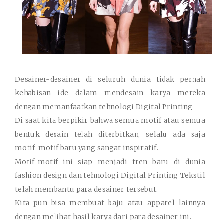
Desainer-desainer di seluruh dunia tidak pernah
kehabisan ide dalam mendesain karya mereka
dengan memanfaatkan tehnologi Digital Printing.
Di saat kita berpikir bahwa semua motif atau semua
bentuk desain telah diterbitkan, selalu ada saja
motif-motif baru yang sangat inspiratif.
Motif-motif ini siap menjadi tren baru di dunia
fashion design dan tehnologi Digital Printing Tekstil
telah membantu para desainer tersebut.
Kita pun bisa membuat baju atau apparel lainnya
dengan melihat hasil karya dari para desainer ini.