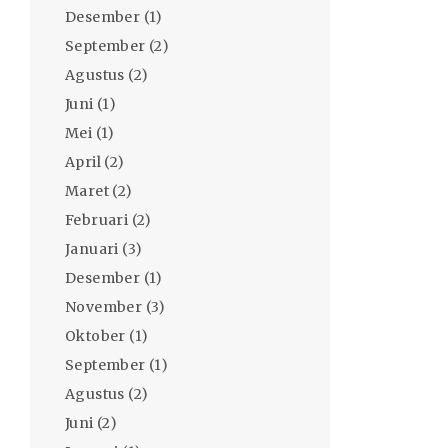
Desember
(1)
September
(2)
Agustus
(2)
Juni
(1)
Mei
(1)
April
(2)
Maret
(2)
Februari
(2)
Januari
(3)
Desember
(1)
November
(3)
Oktober
(1)
September
(1)
Agustus
(2)
Juni
(2)