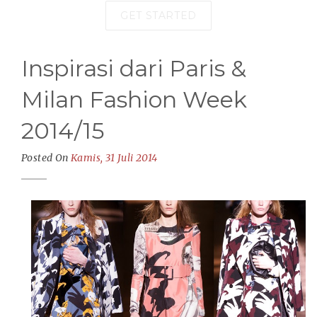
GET STARTED
Inspirasi dari Paris &
Milan Fashion Week
2014/15
Posted On
Kamis, 31 Juli 2014