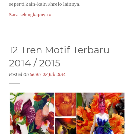
seperti kain-kain Shrelo lainnya.
Baca selengkapnya »
12 Tren Motif Terbaru
2014 / 2015
Posted On
Senin, 28 Juli 2014