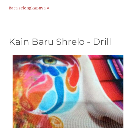
Baca selengkapnya »
Kain Baru Shrelo - Drill