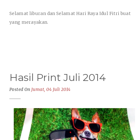
Selamat liburan dan Selamat Hari Raya Idul Fitri buat
yang merayakan.
Hasil Print Juli 2014
Posted On
Jumat, 04 Juli 2014