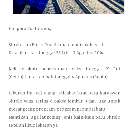
Hai para Customers,
Shrelo dan Flirty Poodle mau mudik dulu ya :)
Kita libur dari tanggal 23 Juli - 3 Agustus 2014.
Jadi terakhir penerimaan order tanggal 21 Juli
(Senin), buka kembali tanggal 4 Agustus (Senin)
Liburan ini jadi ajang istirahat buat para karyawan
Shrelo yang sering dipaksa lembur :) dan juga untuk
merangcang program-program promosi baru.
Nantikan juga launching jenis kain-kain baru Shrelo
setelah libur lebaran ya...