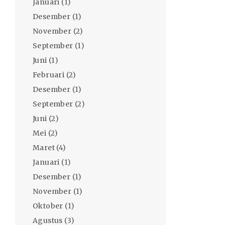
Januari
(1)
Desember
(1)
November
(2)
September
(1)
Juni
(1)
Februari
(2)
Desember
(1)
September
(2)
Juni
(2)
Mei
(2)
Maret
(4)
Januari
(1)
Desember
(1)
November
(1)
Oktober
(1)
Agustus
(3)