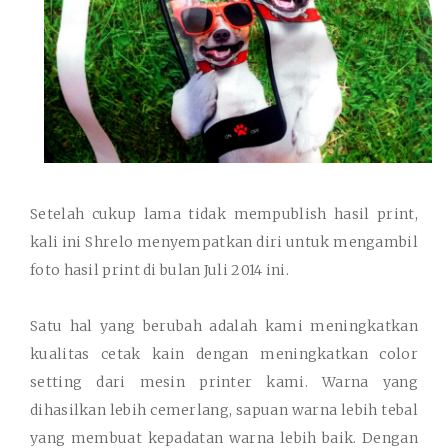
Setelah cukup lama tidak mempublish hasil print,
kali ini Shrelo menyempatkan diri untuk mengambil
foto hasil print di bulan Juli 2014 ini.
Satu hal yang berubah adalah kami meningkatkan
kualitas cetak kain dengan meningkatkan color
setting dari mesin printer kami. Warna yang
dihasilkan lebih cemerlang, sapuan warna lebih tebal
yang membuat kepadatan warna lebih baik. Dengan