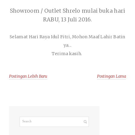
Showroom / Outlet Shrelo mulai buka hari
RABU, 13 Juli 2016.
Selamat Hari Raya Idul Fitri, Mohon Maaf Lahir Batin
ya...
Terima kasih.
Postingan Lebih Baru
Postingan Lama