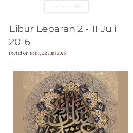
GET STARTED
Libur Lebaran 2 - 11 Juli
2016
Posted On
Rabu, 22 Juni 2016