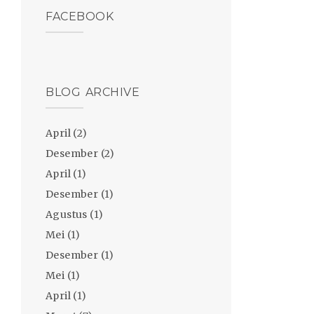
FACEBOOK
BLOG ARCHIVE
April
(2)
Desember
(2)
April
(1)
Desember
(1)
Agustus
(1)
Mei
(1)
Desember
(1)
Mei
(1)
April
(1)