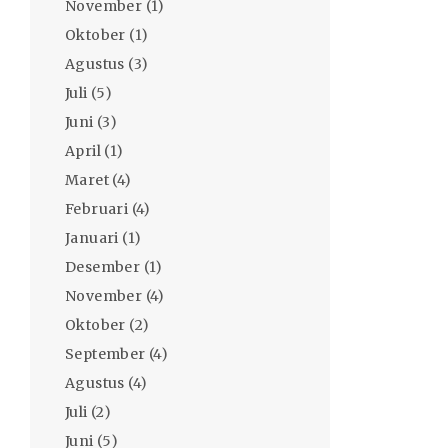
November
(1)
Oktober
(1)
Agustus
(3)
Juli
(5)
Juni
(3)
April
(1)
Maret
(4)
Februari
(4)
Januari
(1)
Desember
(1)
November
(4)
Oktober
(2)
September
(4)
Agustus
(4)
Juli
(2)
Juni
(5)