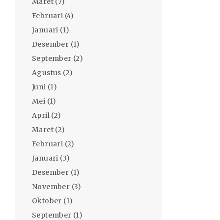
Maret
(7)
Februari
(4)
Januari
(1)
Desember
(1)
September
(2)
Agustus
(2)
Juni
(1)
Mei
(1)
April
(2)
Maret
(2)
Februari
(2)
Januari
(3)
Desember
(1)
November
(3)
Oktober
(1)
September
(1)