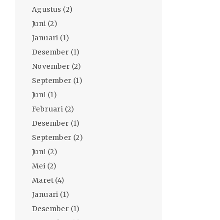
Agustus
(2)
Juni
(2)
Januari
(1)
Desember
(1)
November
(2)
September
(1)
Juni
(1)
Februari
(2)
Desember
(1)
September
(2)
Juni
(2)
Mei
(2)
Maret
(4)
Januari
(1)
Desember
(1)