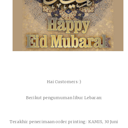
Hai Customers :)
Berikut pengumuman libur Lebaran:
Terakhir penerimaan order printing:
KAMIS, 30 Juni