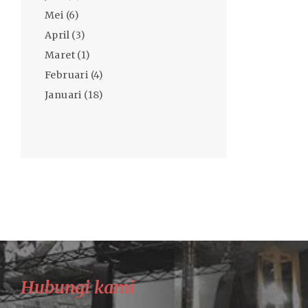
Mei
(6)
April
(3)
Maret
(1)
Februari
(4)
Januari
(18)
Hubungi kami