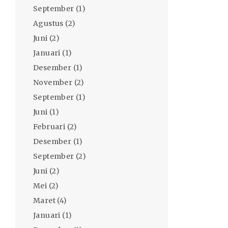
September
(1)
Agustus
(2)
Juni
(2)
Januari
(1)
Desember
(1)
November
(2)
September
(1)
Juni
(1)
Februari
(2)
Desember
(1)
September
(2)
Juni
(2)
Mei
(2)
Maret
(4)
Januari
(1)