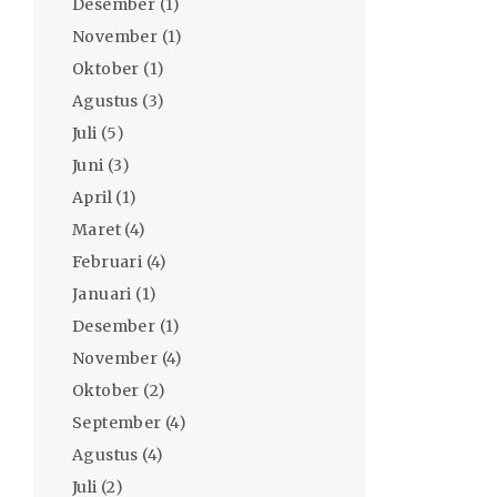
Desember
(1)
November
(1)
Oktober
(1)
Agustus
(3)
Juli
(5)
Juni
(3)
April
(1)
Maret
(4)
Februari
(4)
Januari
(1)
Desember
(1)
November
(4)
Oktober
(2)
September
(4)
Agustus
(4)
Juli
(2)