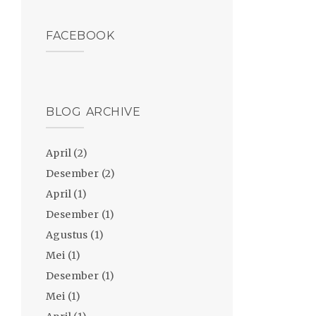
FACEBOOK
BLOG ARCHIVE
April
(2)
Desember
(2)
April
(1)
Desember
(1)
Agustus
(1)
Mei
(1)
Desember
(1)
Mei
(1)