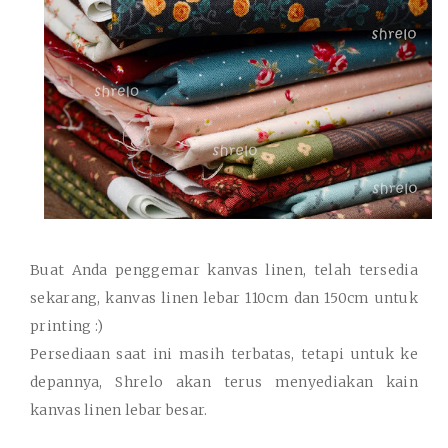
Buat Anda penggemar kanvas linen, telah tersedia
sekarang, kanvas linen lebar 110cm dan 150cm untuk
printing :)
Persediaan saat ini masih terbatas, tetapi untuk ke
depannya, Shrelo akan terus menyediakan kain
kanvas linen lebar besar.