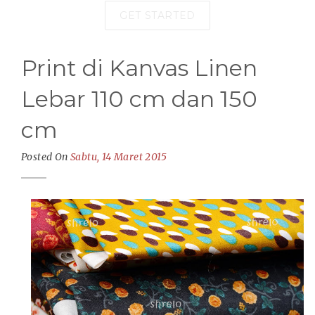
GET STARTED
Print di Kanvas Linen
Lebar 110 cm dan 150
cm
Posted On
Sabtu, 14 Maret 2015