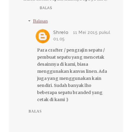
BALAS
Balasan
Shrelo
11 Mei 2015 pukul
01.05
Para crafter / pengrajin sepatu /
pembuat sepatu yang mencetak
desainnya di kami, biasa
menggunakan kanvas linen. Ada
juga yang menggunakan kain
sendiri. Sudah banyak lho
beberapa sepatu branded yang
cetak di kami :)
BALAS