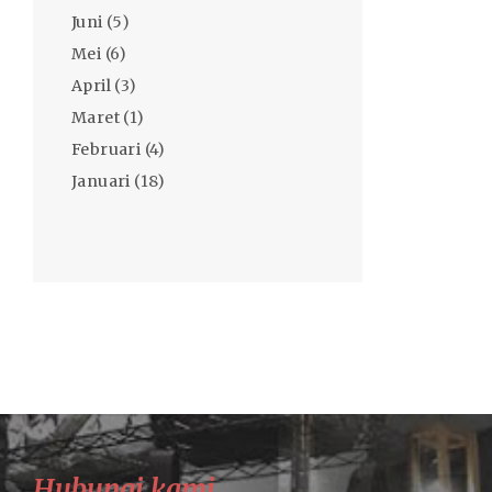
Juni
(5)
Mei
(6)
April
(3)
Maret
(1)
Februari
(4)
Januari
(18)
Hubungi kami