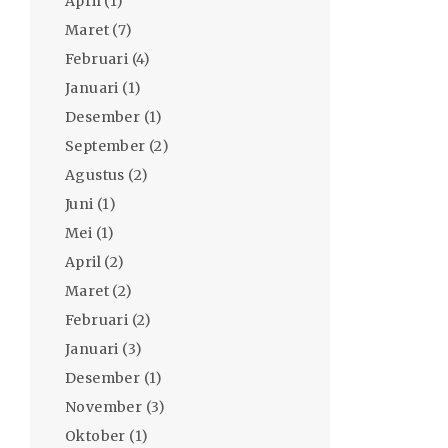
April
(1)
Maret
(7)
Februari
(4)
Januari
(1)
Desember
(1)
September
(2)
Agustus
(2)
Juni
(1)
Mei
(1)
April
(2)
Maret
(2)
Februari
(2)
Januari
(3)
Desember
(1)
November
(3)
Oktober
(1)