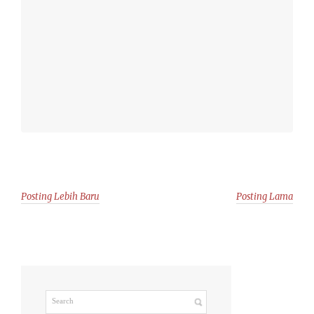
Posting Lebih Baru
Posting Lama